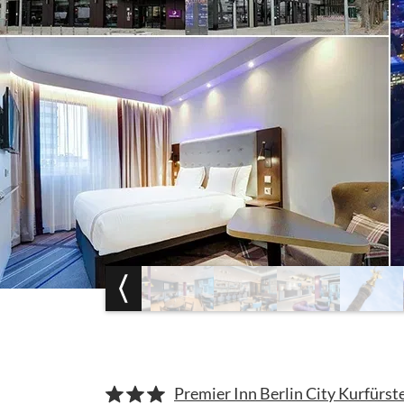
Premier Inn Berlin City Kurfürs