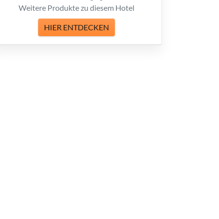
Weitere Produkte zu diesem Hotel
HIER ENTDECKEN