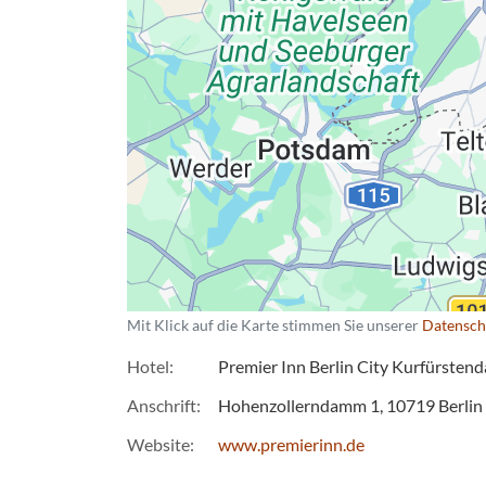
Datenschutzerkläru
Mit Klick auf die Karte stimmen Sie unserer
Datensch
Hotel
Premier Inn Berlin City Kurfürste
Anschrift
Hohenzollerndamm 1
10719
Berlin
Website
www.premierinn.de