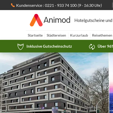
Kundenservice :
0221 - 933 74 100
(9 - 16:30 Uhr)
Hotelgutscheine und
Startseite
Städtereisen
Kurzurlaub
Reisethemen
Inklusive Gutscheinschutz
Über 96