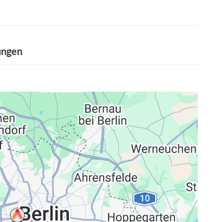
ungen