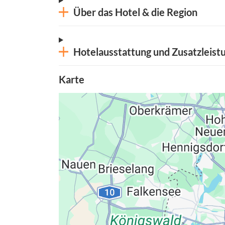
Über das Hotel & die Region
Hotelausstattung und Zusatzleist
Karte