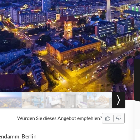
Würden Sie dieses Angebot empfehlen?
tendamm, Berlin