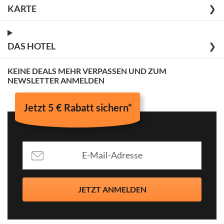
KARTE
❯
DAS HOTEL
❯
KEINE DEALS MEHR VERPASSEN UND ZUM
NEWSLETTER ANMELDEN
Jetzt 5 € Rabatt sichern*
JETZT ANMELDEN