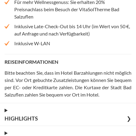
Für mehr Wellnessgenuss: Sie erhalten 20%
Preisnachlass beim Besuch der VitaSolTherme Bad
Salzuflen
Inklusive Late-Check-Out bis 14 Uhr (im Wert von 50 €,
auf Anfrage und nach Verfügbarkeit)
Inklusive W-LAN
REISEINFORMATIONEN
Bitte beachten Sie, dass im Hotel Barzahlungen nicht möglich
sind. Vor Ort gebuchte Zusatzleistungen können Sie bequem
per EC- oder Kreditkarte zahlen
.
Die Kurtaxe der Stadt Bad
Salzuflen zahlen Sie bequem vor Ort im Hotel
.
HIGHLIGHTS
❯