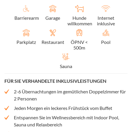
Barrierearm
Garage
Hunde
Internet
willkommen
inklusive
Parkplatz
Restaurant
ÖPNV <
Pool
500m
Sauna
FÜR SIE VERHANDELTE INKLUSIVLEISTUNGEN
2-6 Übernachtungen im gemütlichen Doppelzimmer für
2 Personen
Jeden Morgen ein leckeres Frühstück vom Buffet
Entspannen Sie im Wellnessbereich mit Indoor Pool,
Sauna und Relaxbereich