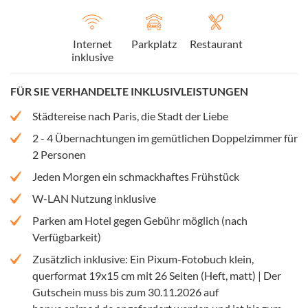
Internet
Parkplatz
Restaurant
inklusive
FÜR SIE VERHANDELTE INKLUSIVLEISTUNGEN
Städtereise nach Paris, die Stadt der Liebe
2 - 4 Übernachtungen im gemütlichen Doppelzimmer für
2 Personen
Jeden Morgen ein schmackhaftes Frühstück
W-LAN Nutzung inklusive
Parken am Hotel gegen Gebühr möglich (nach
Verfügbarkeit)
Zusätzlich inklusive: Ein Pixum-Fotobuch klein,
querformat 19x15 cm mit 26 Seiten (Heft, matt) | Der
Gutschein muss bis zum 30.11.2026 auf