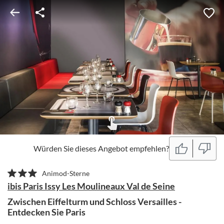
Würden Sie dieses Angebot empfehlen?
Animod-Sterne
ibis Paris Issy Les Moulineaux Val de Seine
Zwischen Eiffelturm und Schloss Versailles -
Entdecken Sie Paris