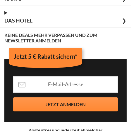
DAS HOTEL
❯
KEINE DEALS MEHR VERPASSEN UND ZUM
NEWSLETTER ANMELDEN
Jetzt 5 € Rabatt sichern*
JETZT ANMELDEN
Kostenfrei und jederzeit abmeldbar