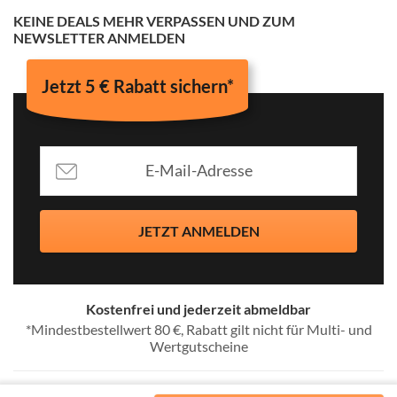
KEINE DEALS MEHR VERPASSEN UND ZUM
NEWSLETTER ANMELDEN
Jetzt 5 € Rabatt sichern*
JETZT ANMELDEN
Kostenfrei und jederzeit abmeldbar
*Mindestbestellwert 80 €, Rabatt gilt nicht für Multi- und
Wertgutscheine