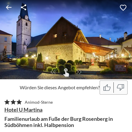
Würden Sie dieses Angebot empfehlen?
Animod-Sterne
Hotel U Martina
Familienurlaub am Fuße der Burg Rosenberg in
Südböhmen inkl. Halbpension