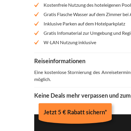
Kostenfreie Nutzung des hoteleigenen Pool
Gratis Flasche Wasser auf dem Zimmer bei 
Inklusive Parken auf dem Hotelparkplatz
Gratis Infomaterial zur Umgebung und Reg
W-LAN Nutzung inklusive
Reiseinformationen
Eine kostenlose Stornierung des Anreisetermin
möglich
.
Keine Deals mehr verpassen und zu
Jetzt 5 € Rabatt sichern*