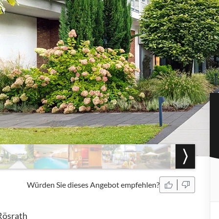
Würden Sie dieses Angebot empfehlen?
Rösrath