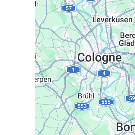
Datenschutzerkläru