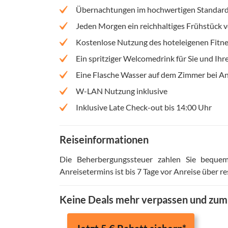
Übernachtungen im hochwertigen Standard
Jeden Morgen ein reichhaltiges Frühstück 
Kostenlose Nutzung des hoteleigenen Fitne
Ein spritziger Welcomedrink für Sie und Ihr
Eine Flasche Wasser auf dem Zimmer bei An
W-LAN Nutzung inklusive
Inklusive Late Check-out bis 14:00 Uhr
Reiseinformationen
Die Beherbergungssteuer zahlen Sie beque
Anreisetermins ist bis 7 Tage vor Anreise über
Keine Deals mehr verpassen und zu