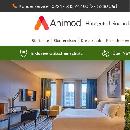
Kundenservice :
0221 - 933 74 100
(9 - 16:30 Uhr)
Hotelgutscheine und
Startseite
Städtereisen
Kurzurlaub
Reisethemen
Inklusive Gutscheinschutz
Über 96