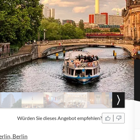
Würden Sie dieses Angebot empfehlen?
lin, Berlin