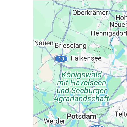
Datenschutzerkläru