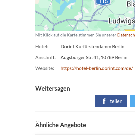
Mit Klick auf die Karte stimmen Sie unserer
Datensch
Hotel
Dorint Kurfürstendamm Berlin
Anschrift
Augsburger Str. 41
10789
Berlin
Website
https://hotel-berlin.dorint.com/de/
Weitersagen
teilen
Ähnliche Angebote