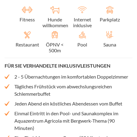
Fitness
Hunde
Internet
Parkplatz
willkommen
inklusive
Restaurant
ÖPNV <
Pool
Sauna
500m
FÜR SIE VERHANDELTE INKLUSIVLEISTUNGEN
2 - 5 Übernachtungen im komfortablen Doppelzimmer
Tägliches Frühstück vom abwechslungsreichen
Schlemmerbuffet
Jeden Abend ein köstliches Abendessen vom Buffet
Einmal Eintritt in den Pool- und Saunakomplex im
Aquazentrum Agricola mit Bergwerk-Thema (90
Minuten)