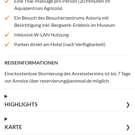
Eine Thai-Massage pro Person (20 Minuten im
Aquazentrum Agricola)
Ein Besuch des Besucherzentrums Astoria mit
Besichtigung inkl. Bergwerk-Erlebnis im Museum
Inklusive W-LAN Nutzung
Parken direkt am Hotel (nach Verfügbarkeit)
REISEINFORMATIONEN
Eine kostenlose Stornierung des Anreisetermins ist bis 7 Tage
vor Anreise über reservierung@animod.de möglich
.
HIGHLIGHTS
❯
KARTE
❯