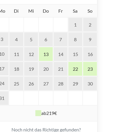
Mo
Di
Mi
Do
Fr
Sa
So
1
2
3
4
5
6
7
8
9
10
11
12
13
14
15
16
17
18
19
20
21
22
23
24
25
26
27
28
29
30
31
ab
219€
Noch nicht das Richtige gefunden?