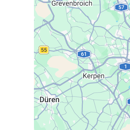
Datenschutzerkläru