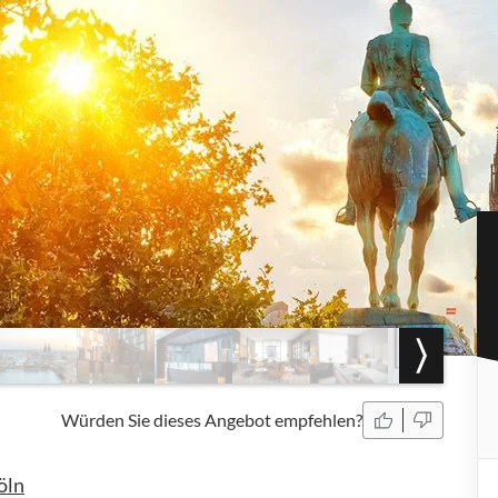
Würden Sie dieses Angebot empfehlen?
öln