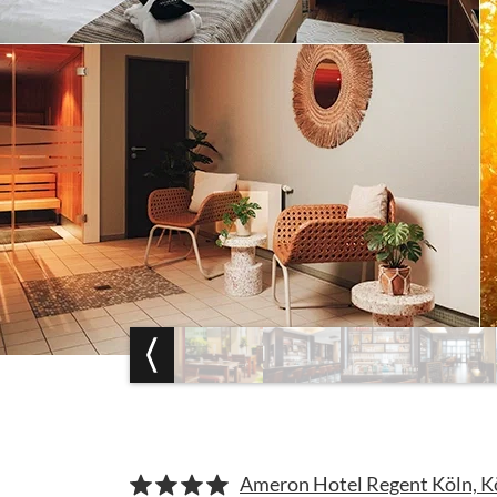
Ameron Hotel Regent Köln, K