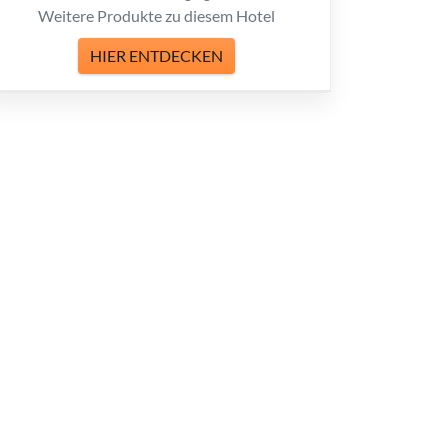
Weitere Produkte zu diesem Hotel
HIER ENTDECKEN