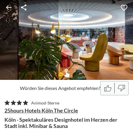
Würden Sie dieses Angebot empfehlen?
Animod-Sterne
25hours Hotels Köln The Circle
Köln - Spektakuläres Designhotel im Herzen der
Stadt inkl. Minibar & Sauna