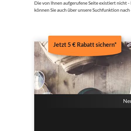
Die von Ihnen aufgerufene Seite existiert nicht -
können Sie auch über unsere Suchfunktion nach
Jetzt 5 € Rabatt sichern*
Neu