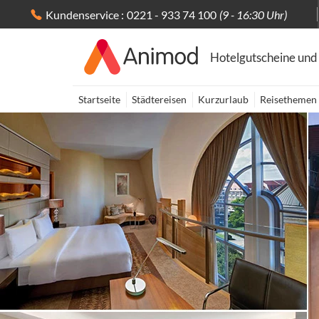
Kundenservice :
0221 - 933 74 100
(9 - 16:30 Uhr)
Hotelgutscheine und
Startseite
Städtereisen
Kurzurlaub
Reisethemen