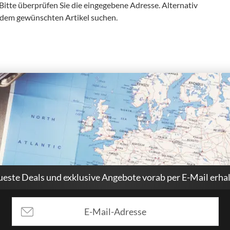
 Bitte überprüfen Sie die eingegebene Adresse. Alternativ
 dem gewünschten Artikel suchen.
este Deals und exklusive Angebote vorab per E-Mail erha