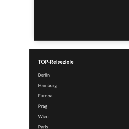
TOP-Reiseziele
Berlin
Hamburg
Europa
Prag
Wien
Paris