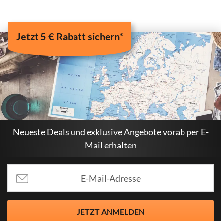
Jetzt 5 € Rabatt sichern*
Neueste Deals und exklusive Angebote vorab per E-
Mail erhalten
JETZT ANMELDEN