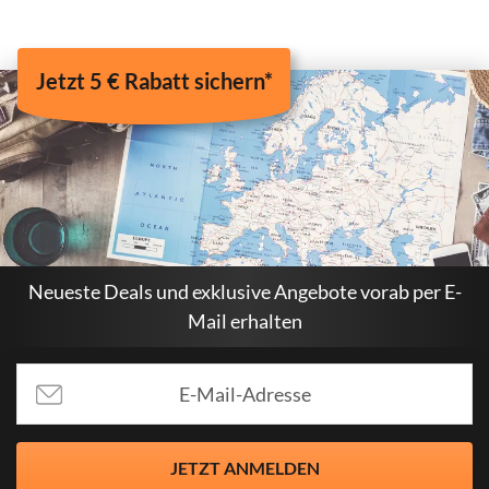
Jetzt 5 € Rabatt sichern*
Neueste Deals und exklusive Angebote vorab per E-
Mail erhalten
JETZT ANMELDEN