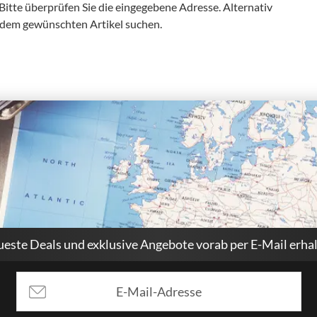
 Bitte überprüfen Sie die eingegebene Adresse. Alternativ
 dem gewünschten Artikel suchen.
este Deals und exklusive Angebote vorab per E-Mail erha