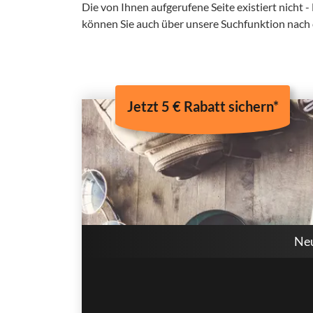
Die von Ihnen aufgerufene Seite existiert nicht -
können Sie auch über unsere Suchfunktion nach
Jetzt 5 € Rabatt sichern*
Neu