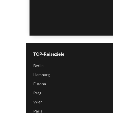
TOP-Reiseziele
Berlin
Hamburg
Europa
Prag
Wien
Paris