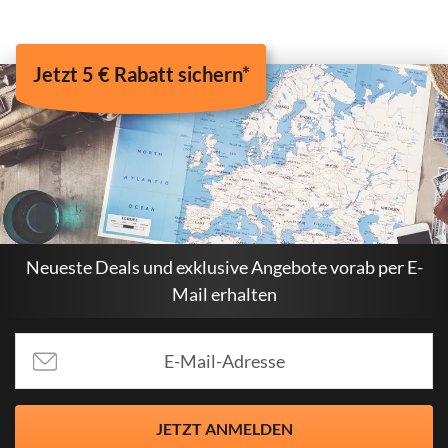
Jetzt 5 € Rabatt sichern*
Neueste Deals und exklusive Angebote vorab per E-
Mail erhalten
JETZT ANMELDEN