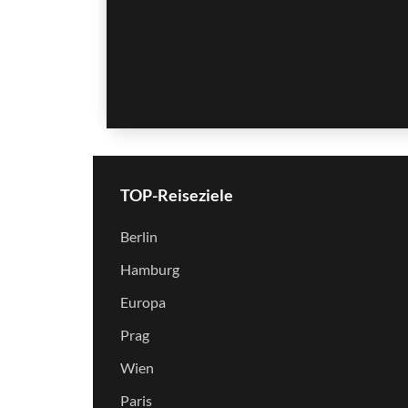
TOP-Reiseziele
Berlin
Hamburg
Europa
Prag
Wien
Paris