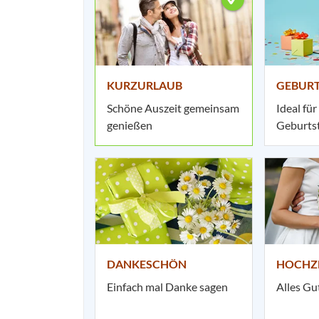
KURZURLAUB
GEBUR
Schöne Auszeit gemeinsam
Ideal für
genießen
Geburts
DANKESCHÖN
HOCHZ
Einfach mal Danke sagen
Alles Gu