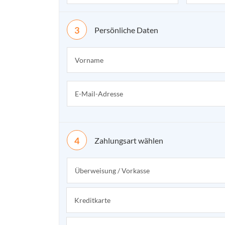
Persönliche Daten
Zahlungsart wählen
Überweisung / Vorkasse
Kreditkarte