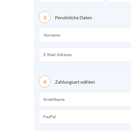
Persönliche Daten
Zahlungsart wählen
Kreditkarte
PayPal