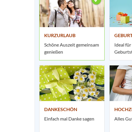
KURZURLAUB
GEBUR
Schöne Auszeit gemeinsam
Ideal für
genießen
Geburts
DANKESCHÖN
HOCHZ
Einfach mal Danke sagen
Alles Gu